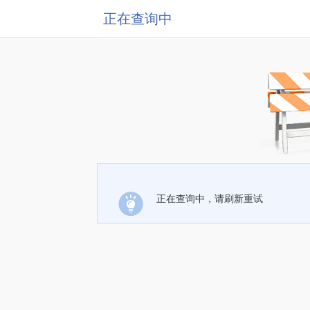
正在查询中
正在查询中，请刷新重试