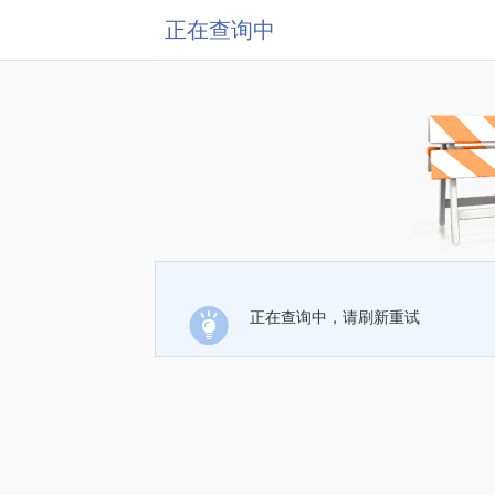
正在查询中
正在查询中，请刷新重试