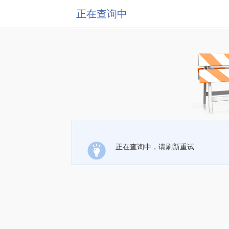
正在查询中
正在查询中，请刷新重试